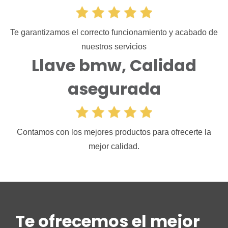
Te garantizamos el correcto funcionamiento y acabado de
nuestros servicios
Llave bmw, Calidad
asegurada
Contamos con los mejores productos para ofrecerte la
mejor calidad.
Te ofrecemos el mejor