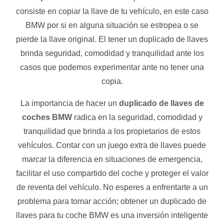
consiste en copiar la llave de tu vehículo, en este caso
BMW por si en alguna situación se estropea o se
pierde la llave original. El tener un duplicado de llaves
brinda seguridad, comodidad y tranquilidad ante los
casos que podemos experimentar ante no tener una
copia.
La importancia de hacer un
duplicado de llaves de
coches BMW
radica en la seguridad, comodidad y
tranquilidad que brinda a los propietarios de estos
vehículos. Contar con un juego extra de llaves puede
marcar la diferencia en situaciones de emergencia,
facilitar el uso compartido del coche y proteger el valor
de reventa del vehículo. No esperes a enfrentarte a un
problema para tomar acción; obtener un duplicado de
llaves para tu coche BMW es una inversión inteligente