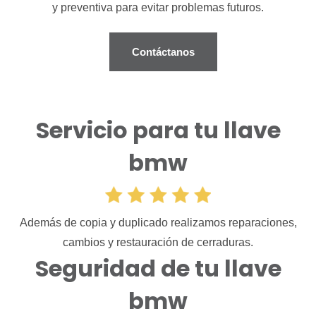
y preventiva para evitar problemas futuros.
Contáctanos
Servicio para tu llave
bmw
Además de copia y duplicado realizamos reparaciones,
cambios y restauración de cerraduras.
Seguridad de tu llave
bmw