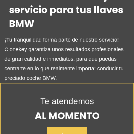
servicio para tus llaves
BMW
¡Tu tranquilidad forma parte de nuestro servicio!
Clonekey garantiza unos resultados profesionales
de gran calidad e inmediatos, para que puedas
centrarte en lo que realmente importa: conducir tu
preciado coche BMW.
Te atendemos
AL MOMENTO