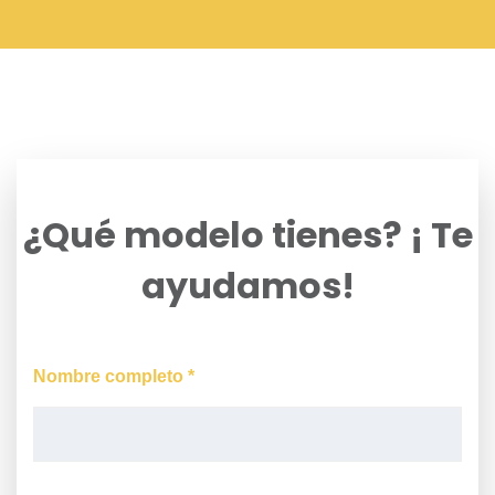
¿Qué modelo tienes? ¡ Te
ayudamos!
Nombre completo *