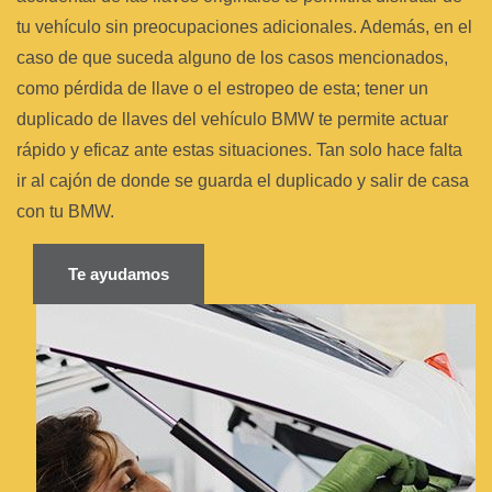
tu vehículo sin preocupaciones adicionales. Además, en el
caso de que suceda alguno de los casos mencionados,
como pérdida de llave o el estropeo de esta; tener un
duplicado de llaves del vehículo BMW te permite actuar
rápido y eficaz ante estas situaciones. Tan solo hace falta
ir al cajón de donde se guarda el duplicado y salir de casa
con tu BMW.
Te ayudamos