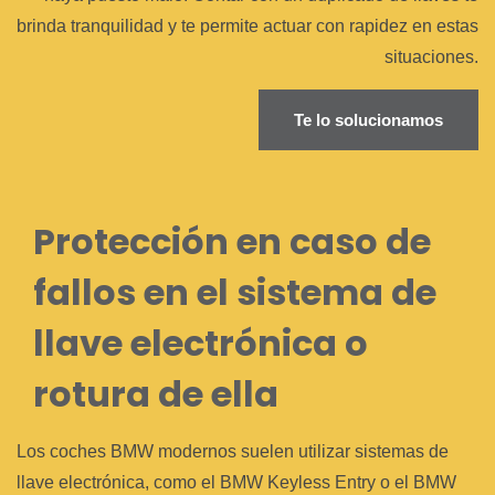
brinda tranquilidad y te permite actuar con rapidez en estas
situaciones.
Te lo solucionamos
Protección en caso de
fallos en el sistema de
llave electrónica o
rotura de ella
Los coches BMW modernos suelen utilizar sistemas de
llave electrónica, como el BMW Keyless Entry o el BMW