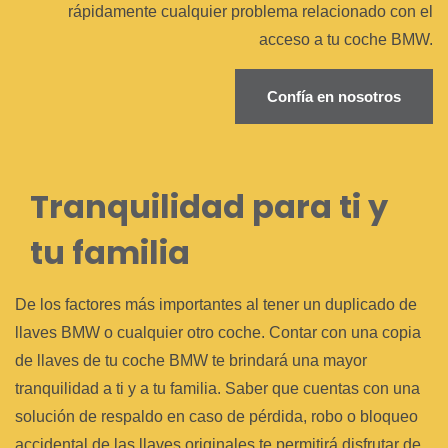
rápidamente cualquier problema relacionado con el
acceso a tu coche BMW.
Confía en nosotros
Tranquilidad para ti y
tu familia
De los factores más importantes al tener un duplicado de
llaves BMW o cualquier otro coche. Contar con una copia
de llaves de tu coche BMW te brindará una mayor
tranquilidad a ti y a tu familia. Saber que cuentas con una
solución de respaldo en caso de pérdida, robo o bloqueo
accidental de las llaves originales te permitirá disfrutar de