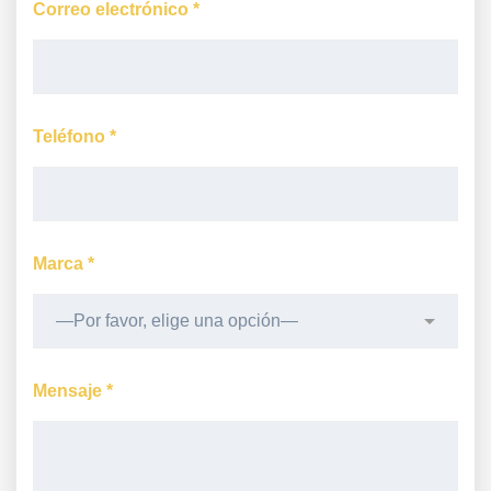
Correo electrónico *
Teléfono *
Marca *
Mensaje *