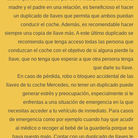
madre y el padre en una relación, es beneficioso el hacer
un duplicado de llaves que permita que ambos puedan
conducir el coche. Además, es recomendable hacer
siempre una copia de llave más. A este último duplicado se
recomienda que tenga acceso todas las persona que
conduzcan el coche con el objetivo de si alguna pierde la
llave, que no tenga que esperar a que otra persona tenga
que darle su llave.
En caso de pérdida, robo o bloqueo accidental de las
llaves de tu coche Mercedes, no tener un duplicado puede
generar estrés y preocupación, especialmente si te
enfrentas a una situación de emergencia en la que
necesitas acceder a tu vehículo de inmediato. Para casos
de emergencia como por ejemplo cuando hay que acudir
al médico o recoger al bebé de la guardería porque se
haya puesto malo. Contar con un duplicado de llaves te