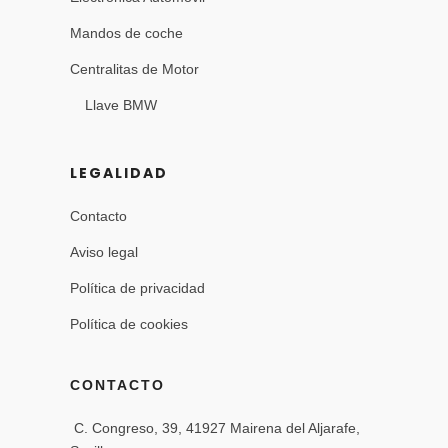
Mandos de coche
Centralitas de Motor
Llave BMW
LEGALIDAD
Contacto
Aviso legal
Política de privacidad
Política de cookies
CONTACTO
C. Congreso, 39, 41927 Mairena del Aljarafe,