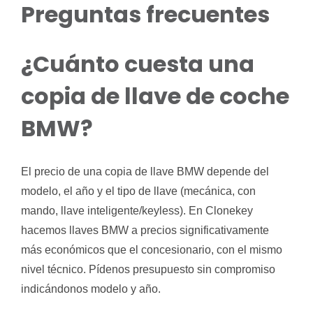
Preguntas frecuentes
¿Cuánto cuesta una
copia de llave de coche
BMW?
El precio de una copia de llave BMW depende del
modelo, el año y el tipo de llave (mecánica, con
mando, llave inteligente/keyless). En Clonekey
hacemos llaves BMW a precios significativamente
más económicos que el concesionario, con el mismo
nivel técnico. Pídenos presupuesto sin compromiso
indicándonos modelo y año.