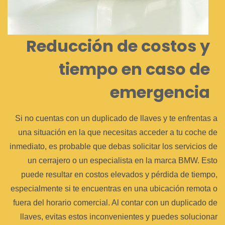
Reducción de costos y
tiempo en caso de
emergencia
Si no cuentas con un duplicado de llaves y te enfrentas a
una situación en la que necesitas acceder a tu coche de
inmediato, es probable que debas solicitar los servicios de
un cerrajero o un especialista en la marca BMW. Esto
puede resultar en costos elevados y pérdida de tiempo,
especialmente si te encuentras en una ubicación remota o
fuera del horario comercial. Al contar con un duplicado de
llaves, evitas estos inconvenientes y puedes solucionar