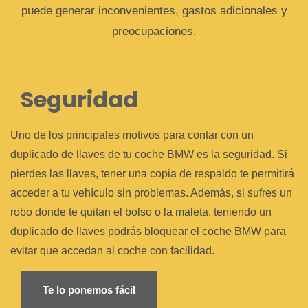
puede generar inconvenientes, gastos adicionales y
preocupaciones.
Seguridad
Uno de los principales motivos para contar con un
duplicado de llaves de tu coche BMW es la seguridad. Si
pierdes las llaves, tener una copia de respaldo te permitirá
acceder a tu vehículo sin problemas. Además, si sufres un
robo donde te quitan el bolso o la maleta, teniendo un
duplicado de llaves podrás bloquear el coche BMW para
evitar que accedan al coche con facilidad.
Te lo ponemos fácil