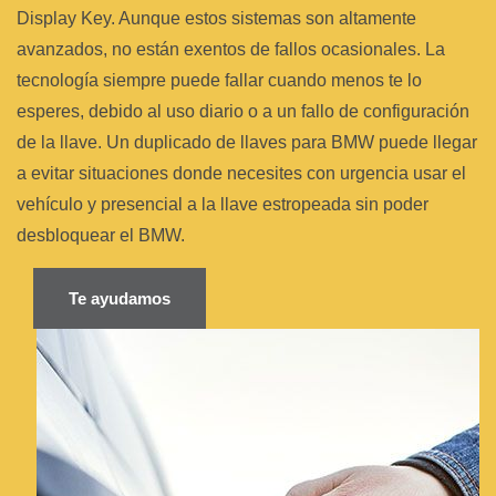
Display Key. Aunque estos sistemas son altamente
avanzados, no están exentos de fallos ocasionales. La
tecnología siempre puede fallar cuando menos te lo
esperes, debido al uso diario o a un fallo de configuración
de la llave. Un duplicado de llaves para BMW puede llegar
a evitar situaciones donde necesites con urgencia usar el
vehículo y presencial a la llave estropeada sin poder
desbloquear el BMW.
Te ayudamos