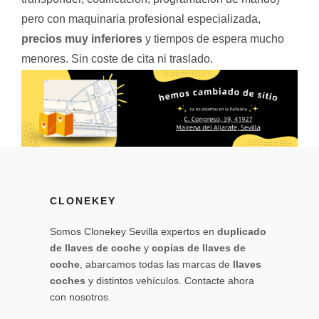
pero con maquinaria profesional especializada,
precios muy inferiores
y tiempos de espera mucho
menores. Sin coste de cita ni traslado.
CLONEKEY
Somos Clonekey Sevilla expertos en
duplicado
de llaves de coche
y
copias de llaves de
coche
, abarcamos todas las marcas de
llaves
coches
y distintos vehículos. Contacte ahora
con nosotros.