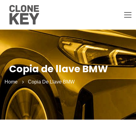
Copia de llave BMW
Home
Copia De Llave BMW