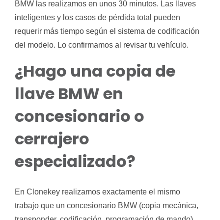
BMW las realizamos en unos 30 minutos. Las llaves
inteligentes y los casos de pérdida total pueden
requerir más tiempo según el sistema de codificación
del modelo. Lo confirmamos al revisar tu vehículo.
¿Hago una copia de
llave BMW en
concesionario o
cerrajero
especializado?
En Clonekey realizamos exactamente el mismo
trabajo que un concesionario BMW (copia mecánica,
transponder, codificación, programación de mando)