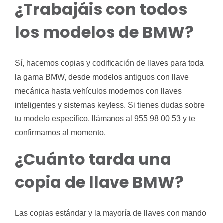
¿Trabajáis con todos
los modelos de BMW?
Sí, hacemos copias y codificación de llaves para toda
la gama BMW, desde modelos antiguos con llave
mecánica hasta vehículos modernos con llaves
inteligentes y sistemas keyless. Si tienes dudas sobre
tu modelo específico, llámanos al 955 98 00 53 y te
confirmamos al momento.
¿Cuánto tarda una
copia de llave BMW?
Las copias estándar y la mayoría de llaves con mando