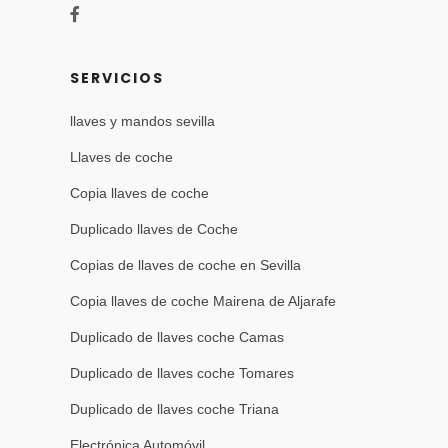
SERVICIOS
llaves y mandos sevilla
Llaves de coche
Copia llaves de coche
Duplicado llaves de Coche
Copias de llaves de coche en Sevilla
Copia llaves de coche Mairena de Aljarafe
Duplicado de llaves coche Camas
Duplicado de llaves coche Tomares
Duplicado de llaves coche Triana
Electrónica Automóvil