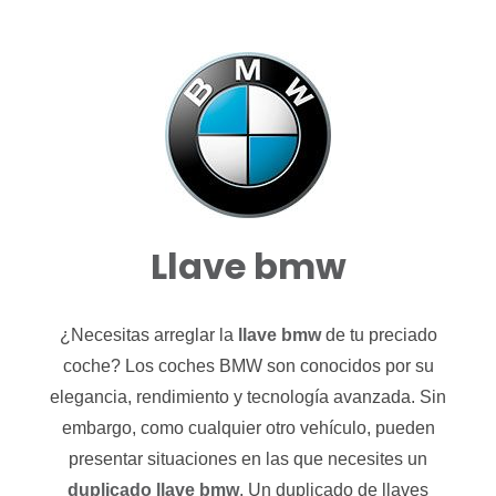
Llave bmw
¿Necesitas arreglar la
llave bmw
de tu preciado
coche? Los coches BMW son conocidos por su
elegancia, rendimiento y tecnología avanzada. Sin
embargo, como cualquier otro vehículo, pueden
presentar situaciones en las que necesites un
duplicado llave bmw
. Un duplicado de llaves