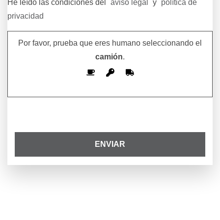
He leído las condiciones del
aviso legal
y
política de
privacidad
Por favor, prueba que eres humano seleccionando el
camión
.